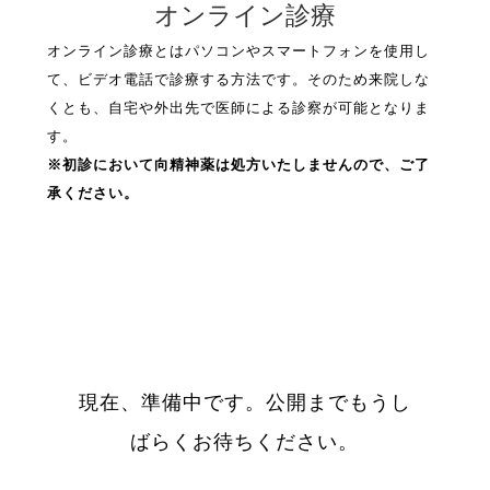
オンライン診療
オンライン診療とはパソコンやスマートフォンを使用し
て、ビデオ電話で診療する方法です。そのため来院しな
くとも、自宅や外出先で医師による診察が可能となりま
す。
※初診において向精神薬は処方いたしませんので、ご了
承ください。
現在、準備中です。公開までもうし
ばらくお待ちください。