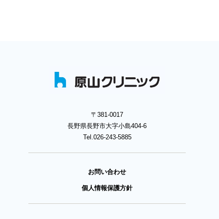
〒381-0017
長野県長野市大字小島404‐6
Tel.026-243-5885
お問い合わせ
個人情報保護方針